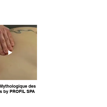
 Mythologique des
es by PROFIL SPA