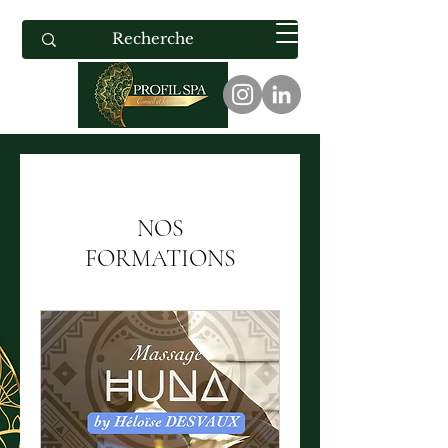
NOS
FORMATIONS